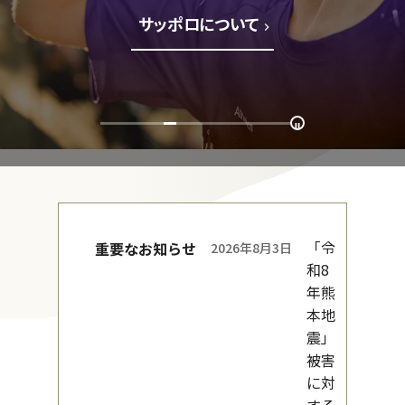
サッポロについて
「令
重要なお知らせ
2026年8月3日
和8
年熊
本地
震」
被害
に対