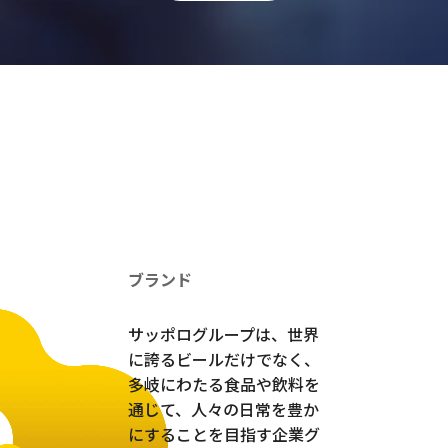
ブランド
サッポログループは、世界
に誇るビールだけでなく、
多岐にわたる食品や飲料を
通じて、人々の日常を豊か
にすることを目指す企業グ