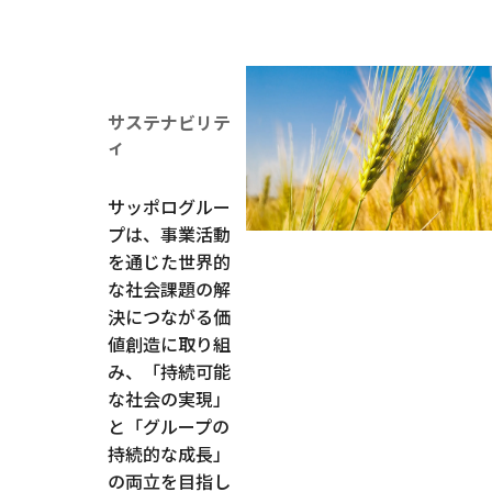
サステナビリテ
ィ
サッポログルー
プは、事業活動
を通じた世界的
な社会課題の解
決につながる価
値創造に取り組
み、「持続可能
な社会の実現」
と「グループの
持続的な成長」
の両立を目指し