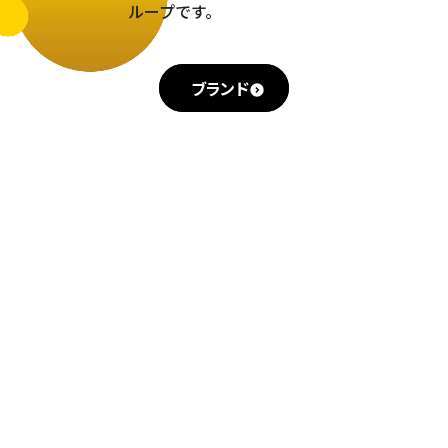
ループです。
ブランド