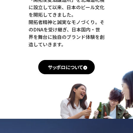
に設立して以来、日本のビール文化
を開拓してきました。
開拓者精神と誠実なモノづくり。そ
のDNAを受け継ぎ、日本国内・世
界を舞台に独自のブランド体験を創
造していきます。
サッポロについて