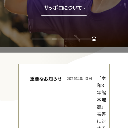
サッポロについて
「令
重要なお知らせ
2026年8月3日
和8
年熊
本地
震」
被害
に対