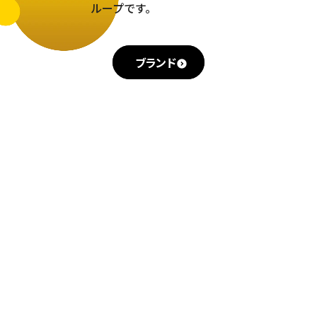
ループです。
ブランド