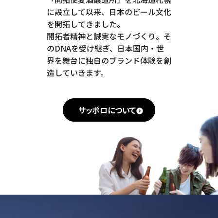
に設立して以来、日本のビール文化
を開拓してきました。
開拓者精神と誠実なモノづくり。そ
のDNAを受け継ぎ、日本国内・世
界を舞台に独自のブランド体験を創
造していきます。
サッポロについて