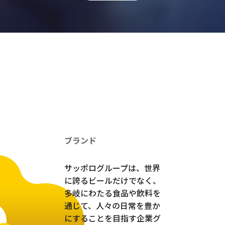
ブランド
サッポログループは、世界
に誇るビールだけでなく、
多岐にわたる食品や飲料を
通じて、人々の日常を豊か
にすることを目指す企業グ