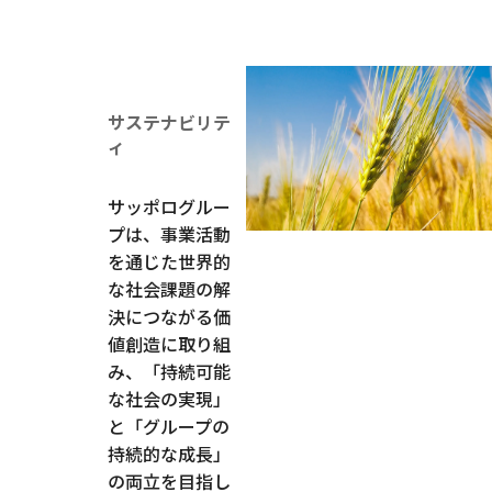
サステナビリテ
ィ
サッポログルー
プは、事業活動
を通じた世界的
な社会課題の解
決につながる価
値創造に取り組
み、「持続可能
な社会の実現」
と「グループの
持続的な成長」
の両立を目指し