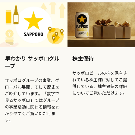
早わかり
サッポログル
株主優待
ープ
サッポロビールの株を保有さ
れている株主様に対してご提
サッポログループの事業、グ
供している、株主優待の詳細
ローバル展開、そして歴史を
についてご覧いただけます。
ご紹介しています。「数字で
見るサッポロ」ではグループ
の事業活動に関わる情報をわ
かりやすくご覧いただけま
す。