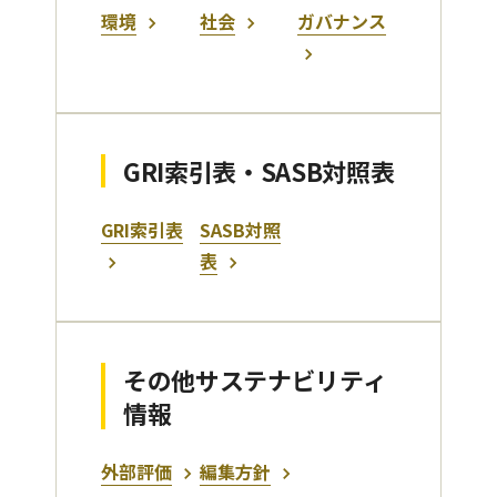
環境
社会
ガバナンス
GRI索引表・SASB対照表
GRI索引表
SASB対照
表
その他サステナビリティ
情報
外部評価
編集方針