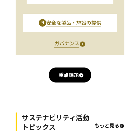
安全な製品・施設の提供
9
ガバナンス
重点課題
サステナビリティ活動
トピックス
もっと見る