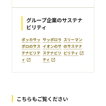
グループ企業のサステナ
ビリティ
ポッカサッ
サッポロラ
スリーマン
ポロのサス
イオンのサ
のサステナ
テナビリテ
ステナビリ
ビリティ
ィ
ティ
こちらもご覧ください