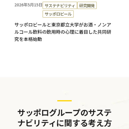
2026年5月15日
サステナビリティ
研究開発
サッポロビール
サッポロビールと東京都立大学がお酒・ノンア
ルコール飲料の飲用時の心理に着目した共同研
究を本格始動
サッポログループのサステ
ナビリティに関する考え方