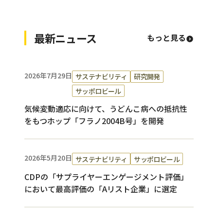
最新ニュース
もっと見る
2026年7月29日
サステナビリティ
研究開発
サッポロビール
気候変動適応に向けて、うどんこ病への抵抗性
をもつホップ「フラノ2004B号」を開発
2026年5月20日
サステナビリティ
サッポロビール
CDPの「サプライヤーエンゲージメント評価」
において最高評価の「Aリスト企業」に選定