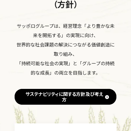
（方針）
サッポログループは、経営理念「より豊かな未
来を開拓する」の実現に向け、
世界的な社会課題の解決につながる価値創造に
取り組み、
「持続可能な社会の実現」と「グループの持続
的な成長」の両立を目指します。
サステナビリティに関する方針及び考え
方