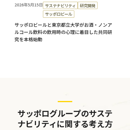
2026年5月15日
サステナビリティ
研究開発
サッポロビール
サッポロビールと東京都立大学がお酒・ノンア
ルコール飲料の飲用時の心理に着目した共同研
究を本格始動
サッポログループのサステ
ナビリティに関する考え方