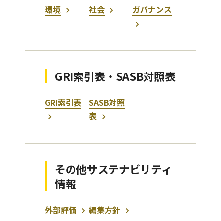
環境
社会
ガバナンス
GRI索引表・SASB対照表
GRI索引表
SASB対照
表
その他サステナビリティ
情報
外部評価
編集方針