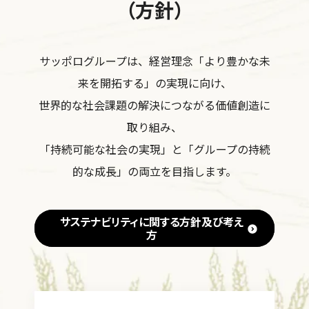
（方針）
サッポログループは、経営理念「より豊かな未
来を開拓する」の実現に向け、
世界的な社会課題の解決につながる価値創造に
取り組み、
「持続可能な社会の実現」と「グループの持続
的な成長」の両立を目指します。
サステナビリティに関する方針及び考え
方