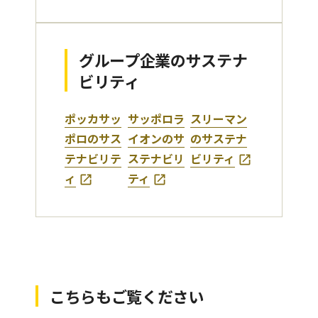
グループ企業のサステナ
ビリティ
ポッカサッ
サッポロラ
スリーマン
ポロのサス
イオンのサ
のサステナ
テナビリテ
ステナビリ
ビリティ
ィ
ティ
こちらもご覧ください