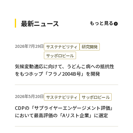
最新ニュース
もっと見る
2026年7月29日
サステナビリティ
研究開発
サッポロビール
気候変動適応に向けて、うどんこ病への抵抗性
をもつホップ「フラノ2004B号」を開発
2026年5月20日
サステナビリティ
サッポロビール
CDPの「サプライヤーエンゲージメント評価」
において最高評価の「Aリスト企業」に選定