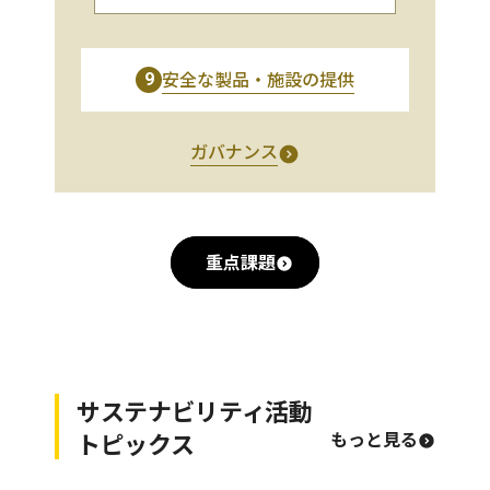
安全な製品・施設の提供
9
ガバナンス
重点課題
サステナビリティ活動
トピックス
もっと見る