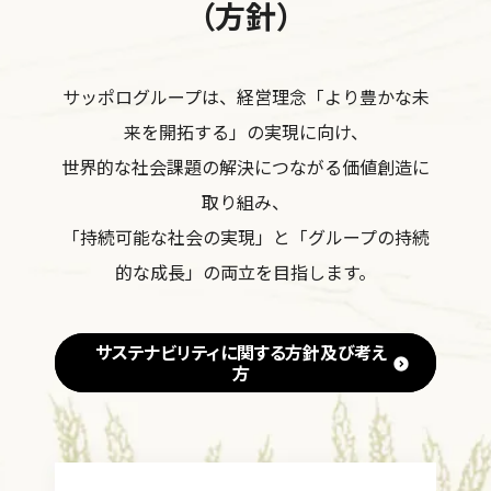
（方針）
サッポログループは、経営理念「より豊かな未
来を開拓する」の実現に向け、
世界的な社会課題の解決につながる価値創造に
取り組み、
「持続可能な社会の実現」と「グループの持続
的な成長」の両立を目指します。
サステナビリティに関する方針及び考え
方