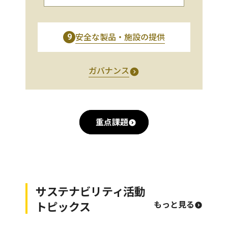
安全な製品・施設の提供
9
ガバナンス
重点課題
サステナビリティ活動
トピックス
もっと見る