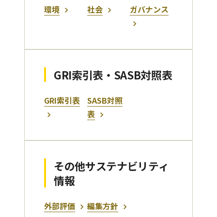
環境
社会
ガバナンス
GRI索引表・SASB対照表
GRI索引表
SASB対照
表
その他サステナビリティ
情報
外部評価
編集方針