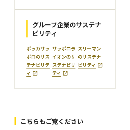
グループ企業のサステナ
ビリティ
ポッカサッ
サッポロラ
スリーマン
ポロのサス
イオンのサ
のサステナ
テナビリテ
ステナビリ
ビリティ
ィ
ティ
こちらもご覧ください