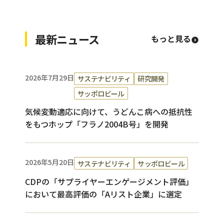
最新ニュース
もっと見る
2026年7月29日
サステナビリティ
研究開発
サッポロビール
気候変動適応に向けて、うどんこ病への抵抗性
をもつホップ「フラノ2004B号」を開発
2026年5月20日
サステナビリティ
サッポロビール
CDPの「サプライヤーエンゲージメント評価」
において最高評価の「Aリスト企業」に選定