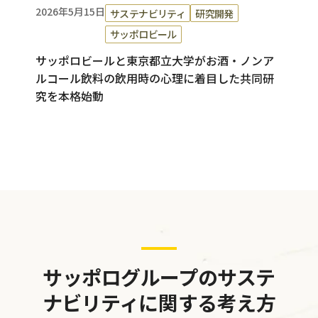
2026年5月15日
サステナビリティ
研究開発
サッポロビール
サッポロビールと東京都立大学がお酒・ノンア
ルコール飲料の飲用時の心理に着目した共同研
究を本格始動
サッポログループのサステ
ナビリティに関する考え方