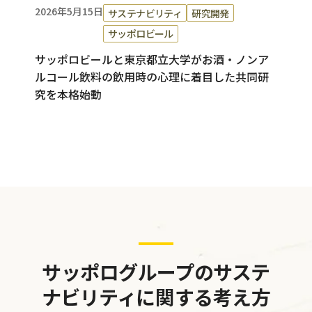
2026年5月15日
サステナビリティ
研究開発
サッポロビール
サッポロビールと東京都立大学がお酒・ノンア
ルコール飲料の飲用時の心理に着目した共同研
究を本格始動
サッポログループのサステ
ナビリティに関する考え方