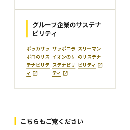
グループ企業のサステナ
ビリティ
ポッカサッ
サッポロラ
スリーマン
ポロのサス
イオンのサ
のサステナ
テナビリテ
ステナビリ
ビリティ
ィ
ティ
こちらもご覧ください