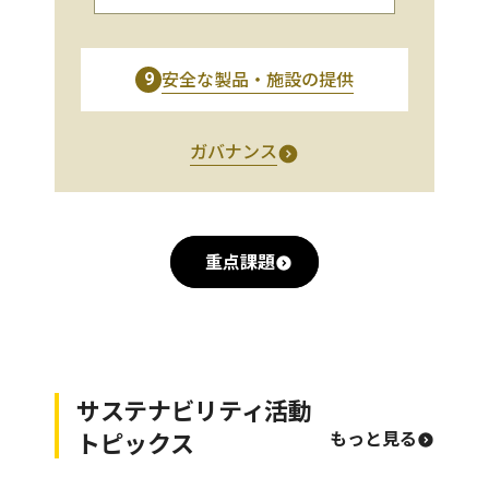
安全な製品・施設の提供
9
ガバナンス
重点課題
サステナビリティ活動
トピックス
もっと見る