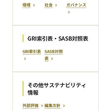
環境
社会
ガバナンス
GRI索引表・SASB対照表
GRI索引表
SASB対照
表
その他サステナビリティ
情報
外部評価
編集方針