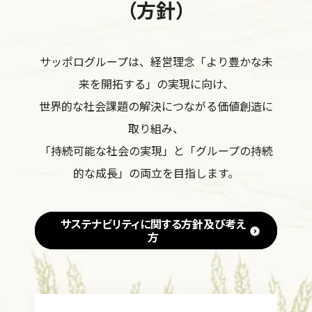
（方針）
サッポログループは、経営理念「より豊かな未
来を開拓する」の実現に向け、
世界的な社会課題の解決につながる価値創造に
取り組み、
「持続可能な社会の実現」と「グループの持続
的な成長」の両立を目指します。
サステナビリティに関する方針及び考え
方