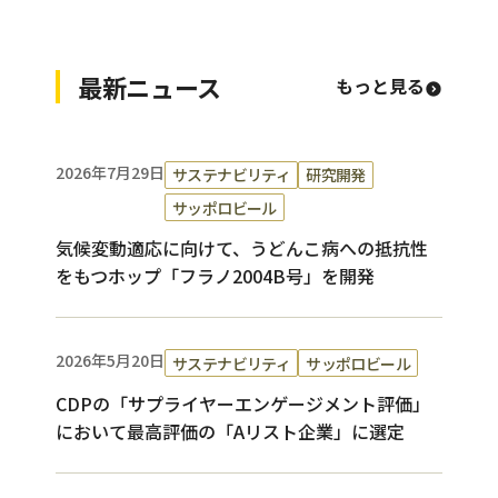
最新ニュース
もっと見る
2026年7月29日
サステナビリティ
研究開発
サッポロビール
気候変動適応に向けて、うどんこ病への抵抗性
をもつホップ「フラノ2004B号」を開発
2026年5月20日
サステナビリティ
サッポロビール
CDPの「サプライヤーエンゲージメント評価」
において最高評価の「Aリスト企業」に選定