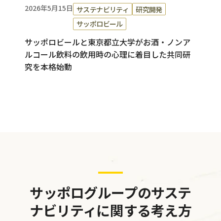
2026年5月15日
サステナビリティ
研究開発
サッポロビール
サッポロビールと東京都立大学がお酒・ノンア
ルコール飲料の飲用時の心理に着目した共同研
究を本格始動
サッポログループのサステ
ナビリティに関する考え方