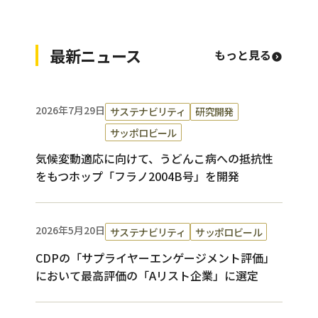
最新ニュース
もっと見る
2026年7月29日
サステナビリティ
研究開発
サッポロビール
気候変動適応に向けて、うどんこ病への抵抗性
をもつホップ「フラノ2004B号」を開発
2026年5月20日
サステナビリティ
サッポロビール
CDPの「サプライヤーエンゲージメント評価」
において最高評価の「Aリスト企業」に選定