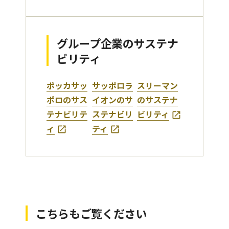
グループ企業のサステナ
ビリティ
ポッカサッ
サッポロラ
スリーマン
ポロのサス
イオンのサ
のサステナ
テナビリテ
ステナビリ
ビリティ
ィ
ティ
こちらもご覧ください