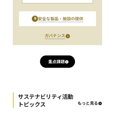
安全な製品・施設の提供
9
ガバナンス
重点課題
サステナビリティ活動
トピックス
もっと見る