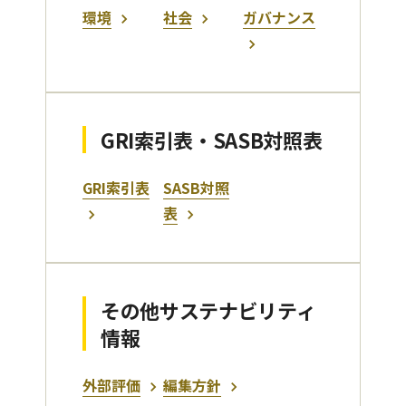
環境
社会
ガバナンス
GRI索引表・SASB対照表
GRI索引表
SASB対照
表
その他サステナビリティ
情報
外部評価
編集方針