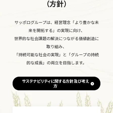
（方針）
サッポログループは、経営理念「より豊かな未
来を開拓する」の実現に向け、
世界的な社会課題の解決につながる価値創造に
取り組み、
「持続可能な社会の実現」と「グループの持続
的な成長」の両立を目指します。
サステナビリティに関する方針及び考え
方